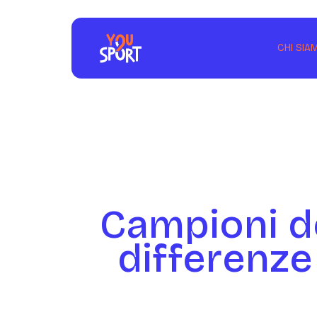
CHI SIA
Campioni d
differenze