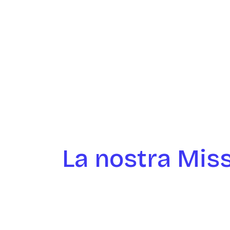
La nostra Mis