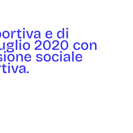
ortiva e di
luglio 2020 con
sione sociale
tiva.