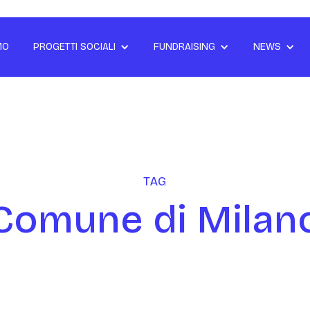
MO
PROGETTI SOCIALI
FUNDRAISING
NEWS
TAG
Comune di Milan