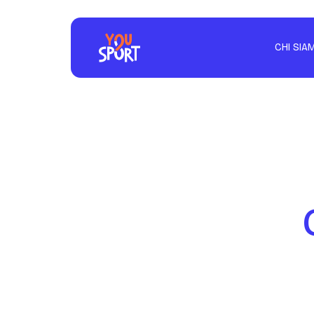
CHI SIA